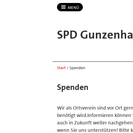
MENÜ
SPD Gunzenha
Start
›
Spenden
Spenden
Wir als Ortsverein sind vor Ort ger
benötigt wird.Informieren können 
auch in Zukunft weiter nachgehen
wenn Sie uns unterstützen! Bitte k