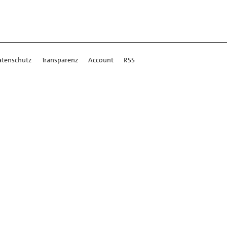
atenschutz
Transparenz
Account
RSS