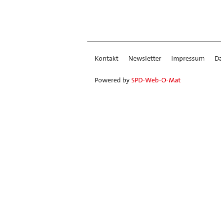
Kontakt
Newsletter
Impressum
D
Powered by
SPD-Web-O-Mat