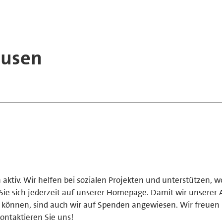
usen
n aktiv. Wir helfen bei sozialen Projekten und unterstützen, w
Sie sich jederzeit auf unserer Homepage. Damit wir unserer 
 können, sind auch wir auf Spenden angewiesen. Wir freuen 
ontaktieren Sie uns!