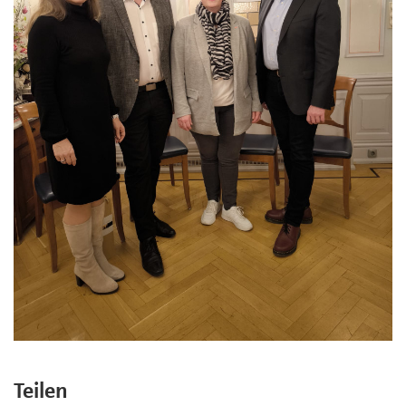
Teilen