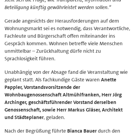
Beteiligung künftig gewährleistet werden sollen.“
Gerade angesichts der Herausforderungen auf dem
Wohnungsmarkt sei es notwendig, dass Verantwortliche,
Fachleute und Bürgerschaft offen miteinander ins
Gespräch kommen. Wohnen betreffe viele Menschen
unmittelbar – Zurückhaltung dürfe nicht zu
Sprachlosigkeit führen.
Unabhängig von der Absage fand die Veranstaltung wie
geplant statt. Als fachkundige Gäste waren
Anette
Pappler, Vorstandsvorsitzende der
Wohnbaugenossenschaft Altmühlfranken, Herr Jörg
Archinger, geschäftsführender Vorstand derselben
Genossenschaft, sowie Herr Markus Gläser, Architekt
und Städteplaner
, geladen.
Nach der Begrüßung führte
Bianca Bauer
durch den