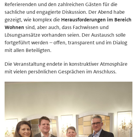
Referierenden und den zahlreichen Gästen für die
sachliche und engagierte Diskussion. Der Abend habe
gezeigt, wie komplex die
Herausforderungen im Bereich
Wohnen
sind, aber auch, dass Fachwissen und
Lösungsansätze vorhanden seien. Der Austausch solle
fortgeführt werden – offen, transparent und im Dialog
mit allen Beteiligten.
Die Veranstaltung endete in konstruktiver Atmosphäre
mit vielen persönlichen Gesprächen im Anschluss.