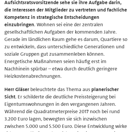
Aufsichtsratsvorsitzende sehe sie ihre Aufgabe darin,
die Interessen der Mitglieder zu vertreten und fachliche
Kompetenz in strategische Entscheidungen
einzubringen
. Wohnen sei eine der zentralen
gesellschaftlichen Aufgaben der kommenden Jahre.
Gerade im ländlichen Raum gehe es darum, Quartiere so
zu entwickeln, dass unterschiedliche Generationen und
soziale Gruppen gut zusammenleben können.
Energetische Maßnahmen seien häufig erst im
Nachhinein spürbar – etwa durch deutlich geringere
Heizkostenabrechnungen.
Herr Gläser
beleuchtete das Thema aus
planerischer
Sicht
. Er schilderte die deutliche Preissteigerung bei
Eigentumswohnungen in den vergangenen Jahren.
Während die Quadratmeterpreise 2017 noch bei rund
3.200 Euro lagen, bewegten sie sich inzwischen
zwischen 5.000 und 5.500 Euro. Diese Entwicklung wirke