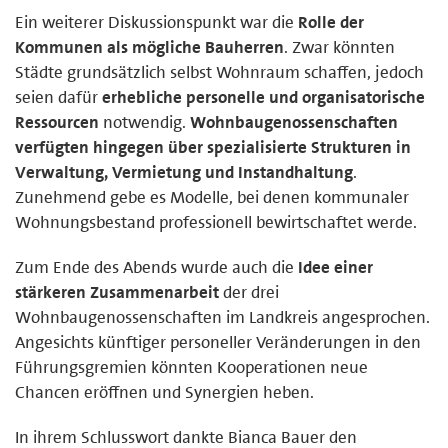
Ein weiterer Diskussionspunkt war die
Rolle der
Kommunen als mögliche Bauherren
. Zwar könnten
Städte grundsätzlich selbst Wohnraum schaffen, jedoch
seien dafür
erhebliche personelle und organisatorische
Ressourcen
notwendig.
Wohnbaugenossenschaften
verfügten hingegen über spezialisierte Strukturen in
Verwaltung, Vermietung und Instandhaltung
.
Zunehmend gebe es Modelle, bei denen kommunaler
Wohnungsbestand professionell bewirtschaftet werde.
Zum Ende des Abends wurde auch die
Idee einer
stärkeren Zusammenarbeit
der drei
Wohnbaugenossenschaften im Landkreis angesprochen.
Angesichts künftiger personeller Veränderungen in den
Führungsgremien könnten Kooperationen neue
Chancen eröffnen und Synergien heben.
In ihrem Schlusswort dankte Bianca Bauer den