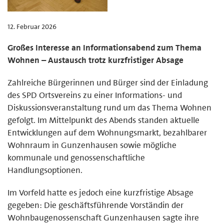
12. Februar 2026
Großes Interesse an Informationsabend zum Thema
Wohnen – Austausch trotz kurzfristiger Absage
Zahlreiche Bürgerinnen und Bürger sind der Einladung
des SPD Ortsvereins zu einer Informations- und
Diskussionsveranstaltung rund um das Thema Wohnen
gefolgt. Im Mittelpunkt des Abends standen aktuelle
Entwicklungen auf dem Wohnungsmarkt, bezahlbarer
Wohnraum in Gunzenhausen sowie mögliche
kommunale und genossenschaftliche
Handlungsoptionen.
Im Vorfeld hatte es jedoch eine kurzfristige Absage
gegeben: Die geschäftsführende Vorständin der
Wohnbaugenossenschaft Gunzenhausen sagte ihre